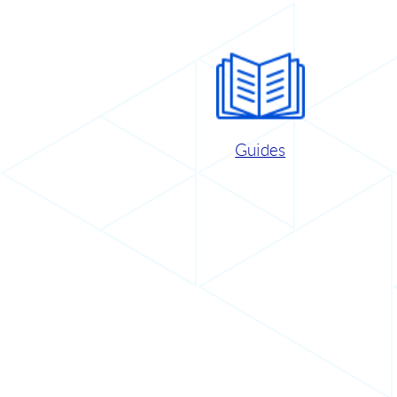
Guides