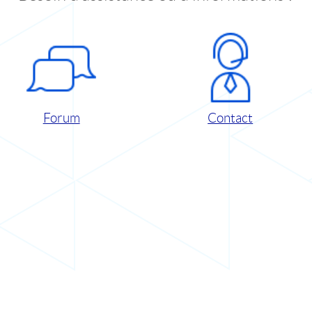
Forum
Contact