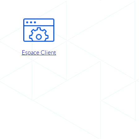
Espace Client