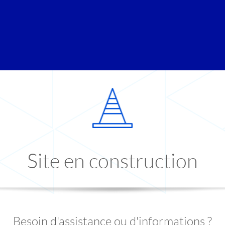
Site en construction
Besoin d'assistance ou d'informations ?